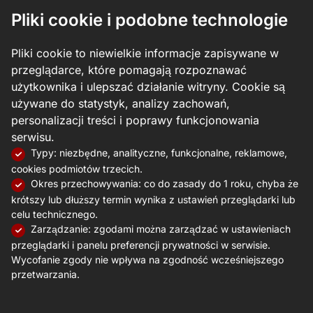
Pliki cookie i podobne technologie
Pliki cookie to niewielkie informacje zapisywane w
przeglądarce, które pomagają rozpoznawać
użytkownika i ulepszać działanie witryny. Cookie są
używane do statystyk, analizy zachowań,
personalizacji treści i poprawy funkcjonowania
serwisu.
Typy: niezbędne, analityczne, funkcjonalne, reklamowe,
cookies podmiotów trzecich.
Okres przechowywania: co do zasady do 1 roku, chyba że
krótszy lub dłuższy termin wynika z ustawień przeglądarki lub
celu technicznego.
Zarządzanie: zgodami można zarządzać w ustawieniach
przeglądarki i panelu preferencji prywatności w serwisie.
Wycofanie zgody nie wpływa na zgodność wcześniejszego
przetwarzania.