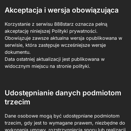
Akceptacja i wersja obowiązująca
Korzystanie z serwisu 888starz oznacza pełną
akceptację niniejszej Polityki prywatności.
Obowiązuje zawsze aktualna wersja opublikowana w
serwisie, która zastępuje wcześniejsze wersje
dokumentu.
Data ostatniej aktualizacji jest publikowana w
widocznym miejscu na stronie polityki.
Udostępnianie danych podmiotom
trzecim
Dane osobowe mogą być udostępniane podmiotom
trzecim, gdy jest to wymagane prawem, niezbędne do
wykonania umowy, rozstrzygnięcia sporu lub realizacji