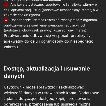
Analizy statystyczne, raportowanie i analityka witryny w
celu optymalizacji usług (podstawa: uzasadniony interes, a w
zakresie cookie zgoda).
Dochodzenie i obrona roszczeń, współpraca z organami
publicznymi oraz spełnienie wymogów regulacyjnych
(podstawa: obowiązek prawny i uzasadniony interes).
Przetwarzanie odbywa się w sposób przejrzysty,
adekwatny do celu i ograniczony do niezbędnego
zakresu.
Dostęp, aktualizacja i usuwanie
danych
Użytkownik może sprawdzić i zaktualizować
większość danych w ustawieniach konta. Dodatkowe
żądania dotyczące dostępu, kopii, sprostowania,
ograniczenia, przenoszenia lub usunięcia można