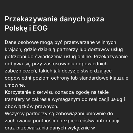
Przekazywanie danych poza
Polskę i EOG
Dane osobowe mogą być przetwarzane w innych
krajach, gdzie działają partnerzy lub dostawcy usług
potrzebni do świadczenia usług online. Przekazywanie
odbywa się przy zastosowaniu odpowiednich
zabezpieczeń, takich jak decyzje stwierdzające
odpowiedni poziom ochrony lub standardowe klauzule
umowne.
Korzystanie z serwisu oznacza zgodę na takie
transfery w zakresie wymaganym do realizacji usług i
obowiązków prawnych.
Wszyscy partnerzy są zobowiązani umownie do
zachowania poufności i bezpieczeństwa informacji
oraz przetwarzania danych wyłącznie w