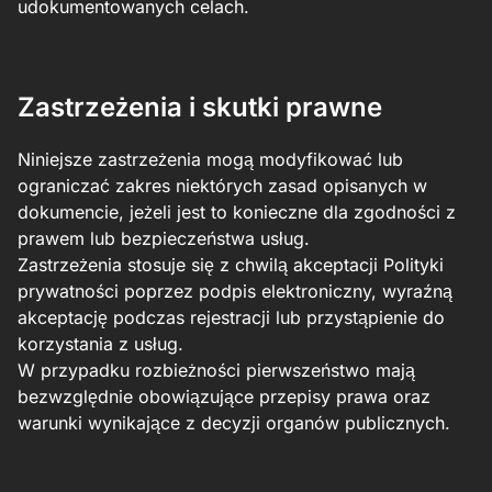
udokumentowanych celach.
Zastrzeżenia i skutki prawne
Niniejsze zastrzeżenia mogą modyfikować lub
ograniczać zakres niektórych zasad opisanych w
dokumencie, jeżeli jest to konieczne dla zgodności z
prawem lub bezpieczeństwa usług.
Zastrzeżenia stosuje się z chwilą akceptacji Polityki
prywatności poprzez podpis elektroniczny, wyraźną
akceptację podczas rejestracji lub przystąpienie do
korzystania z usług.
W przypadku rozbieżności pierwszeństwo mają
bezwzględnie obowiązujące przepisy prawa oraz
warunki wynikające z decyzji organów publicznych.