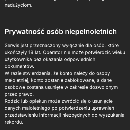
nadużyciom.
Prywatność osób niepełnoletnich
Serwis jest przeznaczony wyłącznie dla osób, które
ukończyły 18 lat. Operator nie może potwierdzić wieku
użytkownika bez okazania odpowiednich
dokumentów.
W razie stwierdzenia, że konto należy do osoby
małoletniej, konto zostanie zablokowane, a dane
osobowe zostaną usunięte w zakresie dozwolonym
przez prawo.
Rodzic lub opiekun może zwrócić się o usunięcie
danych małoletniego po potwierdzeniu uprawnień i
przedstawieniu informacji niezbędnych do wyszukania
rekordu.