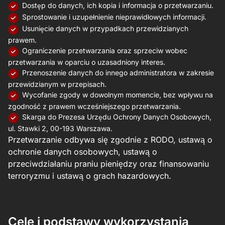
Dostęp do danych, ich kopia i informacja o przetwarzaniu.
Sprostowanie i uzupełnienie nieprawidłowych informacji.
Usunięcie danych w przypadkach przewidzianych
prawem.
Ograniczenie przetwarzania oraz sprzeciw wobec
przetwarzania w oparciu o uzasadniony interes.
Przenoszenie danych do innego administratora w zakresie
przewidzianym w przepisach.
Wycofanie zgody w dowolnym momencie, bez wpływu na
zgodność z prawem wcześniejszego przetwarzania.
Skarga do Prezesa Urzędu Ochrony Danych Osobowych,
ul. Stawki 2, 00-193 Warszawa.
Przetwarzanie odbywa się zgodnie z RODO, ustawą o
ochronie danych osobowych, ustawą o
przeciwdziałaniu praniu pieniędzy oraz finansowaniu
terroryzmu i ustawą o grach hazardowych.
Cele i podstawy wykorzystania