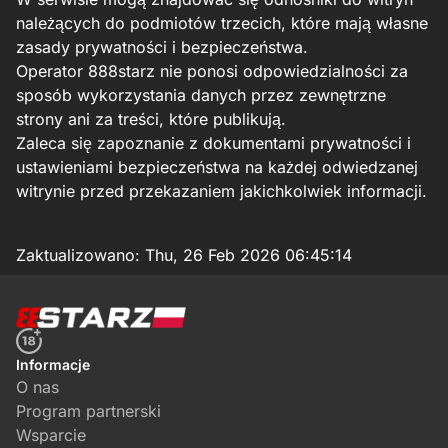
należących do podmiotów trzecich, które mają własne
zasady prywatności i bezpieczeństwa.
Operator 888starz nie ponosi odpowiedzialności za
sposób wykorzystania danych przez zewnętrzne
strony ani za treści, które publikują.
Zaleca się zapoznanie z dokumentami prywatności i
ustawieniami bezpieczeństwa na każdej odwiedzanej
witrynie przed przekazaniem jakichkolwiek informacji.
Zaktualizowano:
Thu, 26 Feb 2026 06:45:14
Informacje
O nas
Program partnerski
Wsparcie