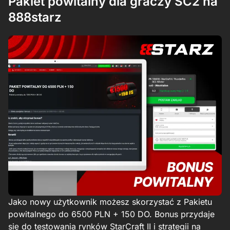
Pakiet powitalny dla graczy SC2 na
888starz
Jako nowy użytkownik możesz skorzystać z Pakietu
powitalnego do 6500 PLN + 150 DO. Bonus przydaje
się do testowania rynków StarCraft II i strategii na