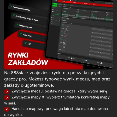
Na 888starz znajdziesz rynki dla początkujących i
graczy pro. Możesz typować wynik meczu, map oraz
zakłady długoterminowe.
Zwycięzca meczu: postaw na gracza, który wygra serię.
Zwycięzca mapy X: wybierz triumfatora konkretnej mapy
w serii.
Handicap mapowy: przewaga lub strata map dodawana
do wyniku.