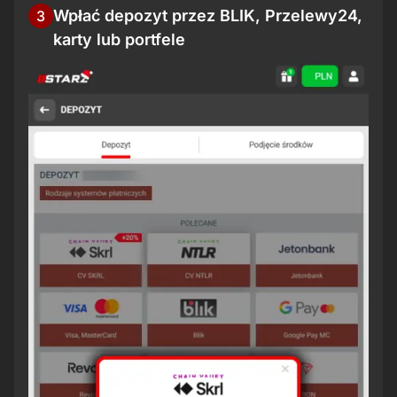
Wpłać depozyt przez BLIK, Przelewy24,
3
karty lub portfele