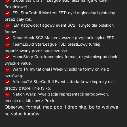
Global StarCraft II League GSL: elitarna liga w Korei
Południowej.
ESL StarCraft II Masters EPT: cykl regionalny i globalny
przez cały rok.
IEM Katowice: flagowy event SC2 i święto dla polskich
fanów.
DreamHack SC2 Masters: ważne przystanki cyklu EPT.
TeamLiquid StarLeague TSL: prestiżowy turniej
organizowany przez społeczność.
HomeStory Cup: kameralny format, często niespodzianki i
wysokie value.
WardiTV Invitational i Weekly: solidne formy online z
czołówką.
AfreecaTV StarCraft II Events: dodatkowe imprezy dla
graczy z Korei i nie tylko.
Nation Wars: rywalizacja reprezentacji narodowych,
emocje dla kibiców z Polski.
Obserwuj format, map pool i drabinkę, bo to wpływa
na value kursów.