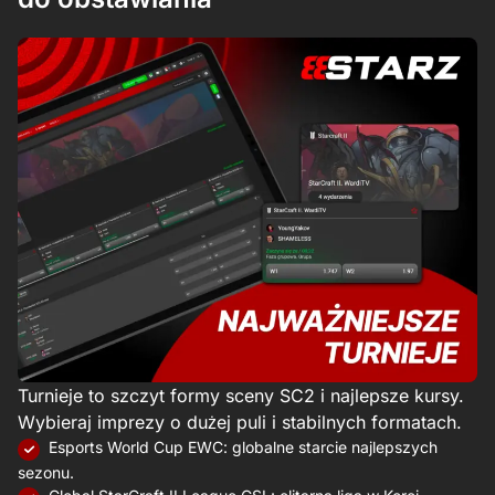
Turnieje to szczyt formy sceny SC2 i najlepsze kursy.
Wybieraj imprezy o dużej puli i stabilnych formatach.
Esports World Cup EWC: globalne starcie najlepszych
sezonu.