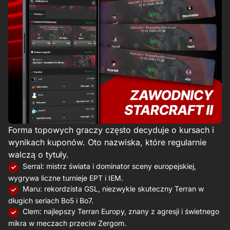
Forma topowych graczy często decyduje o kursach i
wynikach kuponów. Oto nazwiska, które regularnie
walczą o tytuły.
Serral: mistrz świata i dominator sceny europejskiej,
wygrywa liczne turnieje EPT i IEM.
Maru: rekordzista GSL, niezwykle skuteczny Terran w
długich seriach Bo5 i Bo7.
Clem: najlepszy Terran Europy, znany z agresji i świetnego
mikra w meczach przeciw Zergom.