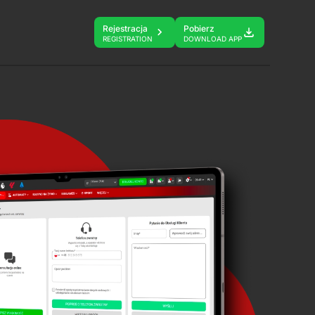
Rejestracja
Pobierz
REGISTRATION
DOWNLOAD APP