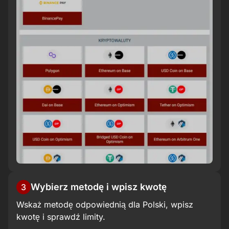
Wybierz metodę i wpisz kwotę
3
Wskaż metodę odpowiednią dla Polski, wpisz
kwotę i sprawdź limity.