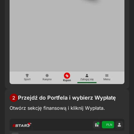
Przejdź do Portfela i wybierz Wypłatę
2
Otwórz sekcję finansową i kliknij Wypłata.