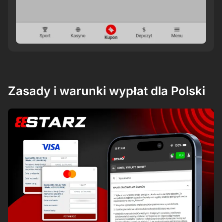
Zasady i warunki wypłat dla Polski