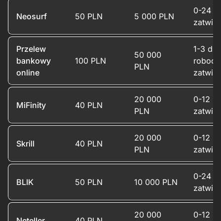
0-24 h
Neosurf
50 PLN
5 000 PLN
zatwie
Przelew
1-3 dni
50 000
bankowy
100 PLN
robocz
PLN
online
zatwie
20 000
0-12 h
MiFinity
40 PLN
PLN
zatwie
20 000
0-12 h
Skrill
40 PLN
PLN
zatwie
0-24 h
BLIK
50 PLN
10 000 PLN
zatwie
20 000
0-12 h
Neteller
40 PLN