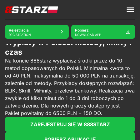
888starz
Wypłata
Rejestracja
Pobierz
REGISTRATION
DOWNLOAD APP
Wypłaty w Polsce: metody, limity i
czas
Na koncie 888starz wypłacisz środki przez do 10
metod dopasowanych do Polski. Minimalna kwota to
od 40 PLN, maksymalna do 50 000 PLN na transakcję,
zależnie od metody. Przykłady dostępnych rozwiązań:
BLIK, Skrill, MiFinity, przelew bankowy. Realizacja trwa
zwykle od kilku minut do 1 do 3 dni roboczych po
zatwierdzeniu. Dla nowych graczy dostępny jest
Pakiet powitalny do 6500 PLN + 150 DO.
ZAREJESTRUJ SIĘ W 888STARZ
POBIERZ APLIKACJĘ