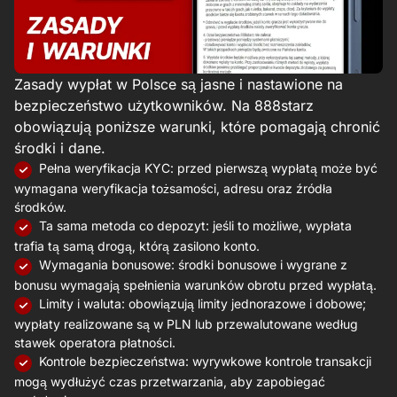
Zasady wypłat w Polsce są jasne i nastawione na
bezpieczeństwo użytkowników. Na 888starz
obowiązują poniższe warunki, które pomagają chronić
środki i dane.
Pełna weryfikacja KYC: przed pierwszą wypłatą może być
wymagana weryfikacja tożsamości, adresu oraz źródła
środków.
Ta sama metoda co depozyt: jeśli to możliwe, wypłata
trafia tą samą drogą, którą zasilono konto.
Wymagania bonusowe: środki bonusowe i wygrane z
bonusu wymagają spełnienia warunków obrotu przed wypłatą.
Limity i waluta: obowiązują limity jednorazowe i dobowe;
wypłaty realizowane są w PLN lub przewalutowane według
stawek operatora płatności.
Kontrole bezpieczeństwa: wyrywkowe kontrole transakcji
mogą wydłużyć czas przetwarzania, aby zapobiegać