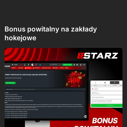
Bonus powitalny na zakłady
hokejowe