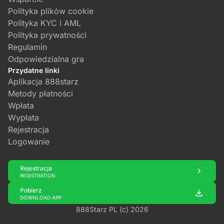
Polityka plików cookie
Polityka KYC i AML
Polityka prywatności
Regulamin
Odpowiedzialna gra
Przydatne linki
Aplikacja 888starz
Metody płatności
Wpłata
Wypłata
Rejestracja
Logowanie
Rejestracja
REGISTRATION
Pobierz
DOWNLOAD APP
888Starz PL (c) 2026