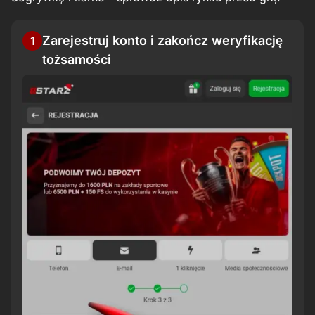
Zarejestruj konto i zakończ weryfikację
1
tożsamości