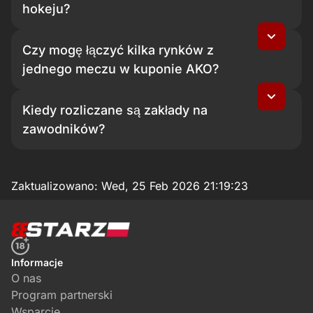
hokeju?
Czy mogę łączyć kilka rynków z
jednego meczu w kuponie AKO?
Kiedy rozliczane są zakłady na
zawodników?
Zaktualizowano:
Wed, 25 Feb 2026 21:19:23
Informacje
O nas
Program partnerski
Wsparcie