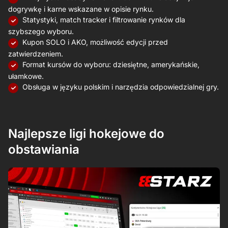
dogrywkę i karne wskazane w opisie rynku.
Statystyki, match tracker i filtrowanie rynków dla
szybszego wyboru.
Kupon SOLO i AKO, możliwość edycji przed
zatwierdzeniem.
Format kursów do wyboru: dziesiętne, amerykańskie,
ułamkowe.
Obsługa w języku polskim i narzędzia odpowiedzialnej gry.
Najlepsze ligi hokejowe do
obstawiania