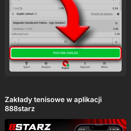
Zakłady tenisowe w aplikacji
888starz