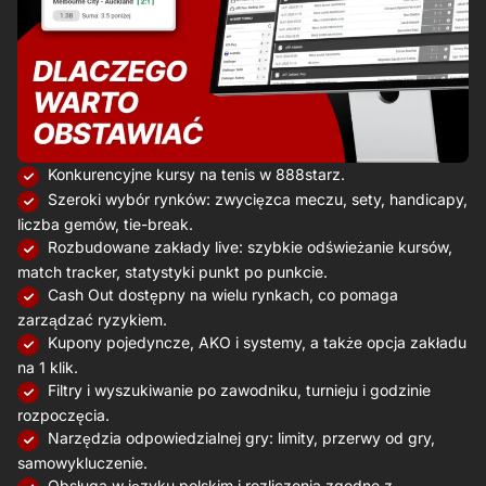
Konkurencyjne kursy na tenis w 888starz.
Szeroki wybór rynków: zwycięzca meczu, sety, handicapy,
liczba gemów, tie-break.
Rozbudowane zakłady live: szybkie odświeżanie kursów,
match tracker, statystyki punkt po punkcie.
Cash Out dostępny na wielu rynkach, co pomaga
zarządzać ryzykiem.
Kupony pojedyncze, AKO i systemy, a także opcja zakładu
na 1 klik.
Filtry i wyszukiwanie po zawodniku, turnieju i godzinie
rozpoczęcia.
Narzędzia odpowiedzialnej gry: limity, przerwy od gry,
samowykluczenie.
Obsługa w języku polskim i rozliczenia zgodne z