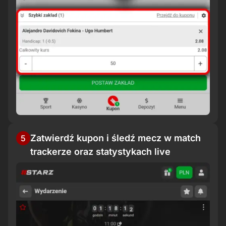
Zatwierdź kupon i śledź mecz w match
5
trackerze oraz statystykach live