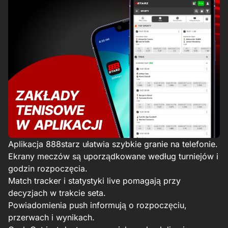
Aplikacja 888starz ułatwia szybkie granie na telefonie.
Ekrany meczów są uporządkowane według turniejów i
godzin rozpoczęcia.
Match tracker i statystyki live pomagają przy
decyzjach w trakcie seta.
Powiadomienia push informują o rozpoczęciu,
przerwach i wynikach.