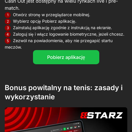
Cash Out jest dostępny na wielu rynkach live i pre-
match.
Otwórz stronę w przeglądarce mobilnej.
Wybierz opcję Pobierz aplikację.
Zainstaluj aplikację zgodnie z instrukcją na ekranie.
Zaloguj się i włącz logowanie biometryczne, jeżeli chcesz.
Zezwól na powiadomienia, aby nie przegapić startu
meczów.
Pobierz aplikację
Bonus powitalny na tenis: zasady i
wykorzystanie