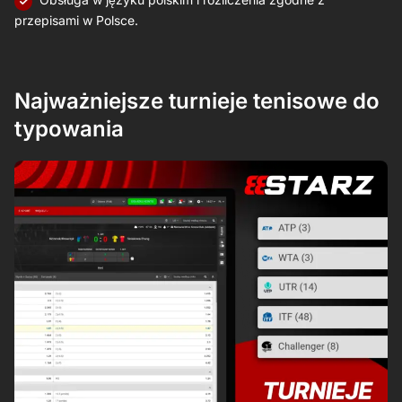
przepisami w Polsce.
Najważniejsze turnieje tenisowe do
typowania