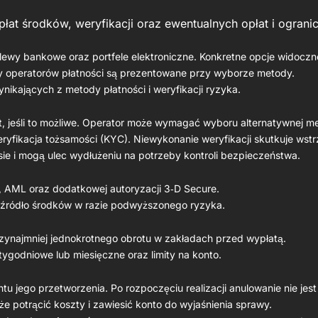
ypłat środków, weryfikacji oraz ewentualnych opłat i ograni
lewy bankowe oraz portfele elektroniczne. Konkretne opcje widoczn
y operatorów płatności są prezentowane przy wyborze metody.
nikających z metody płatności i weryfikacji ryzyka.
 jeśli to możliwe. Operator może wymagać wyboru alternatywnej m
yfikacja tożsamości (KYC). Niewykonanie weryfikacji skutkuje wst
e i mogą ulec wydłużeniu na potrzeby kontroli bezpieczeństwa.
 AML oraz dodatkowej autoryzacji 3‑D Secure.
źródło środków w razie podwyższonego ryzyka.
najmniej jednokrotnego obrotu w zakładach przed wypłatą.
tygodniowe lub miesięczne oraz limity na konto.
jego przetworzenia. Po rozpoczęciu realizacji anulowanie nie jest
e potrącić koszty i zawiesić konto do wyjaśnienia sprawy.