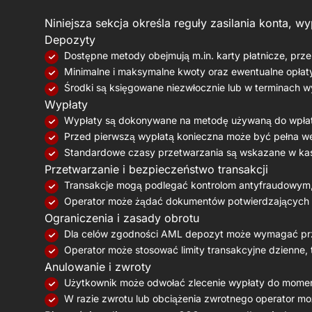
Niniejsza sekcja określa reguły zasilania konta, w
Depozyty
Dostępne metody obejmują m.in. karty płatnicze, prze
Minimalne i maksymalne kwoty oraz ewentualne opłat
Środki są księgowane niezwłocznie lub w terminach wy
Wypłaty
Wypłaty są dokonywane na metodę używaną do wpłat,
Przed pierwszą wypłatą konieczna może być pełna wer
Standardowe czasy przetwarzania są wskazane w kasi
Przetwarzanie i bezpieczeństwo transakcji
Transakcje mogą podlegać kontrolom antyfraudowym,
Operator może żądać dokumentów potwierdzających 
Ograniczenia i zasady obrotu
Dla celów zgodności AML depozyt może wymagać przy
Operator może stosować limity transakcyjne dzienne, 
Anulowanie i zwroty
Użytkownik może odwołać zlecenie wypłaty do momentu 
W razie zwrotu lub obciążenia zwrotnego operator moż