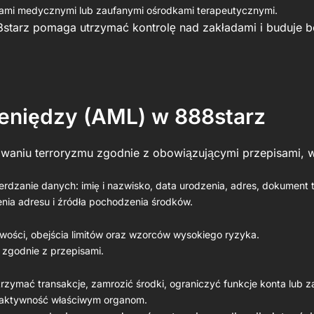
żbami medycznymi lub zaufanymi ośrodkami terapeutycznymi.
88starz pomaga utrzymać kontrolę nad zakładami i buduje 
ieniędzy (AML) w 888starz
nsowaniu terroryzmu zgodnie z obowiązującymi przepisami,
erdzanie danych: imię i nazwisko, data urodzenia, adres, dokument 
ia adresu i źródła pochodzenia środków.
wości, obejścia limitów oraz wzorców wysokiego ryzyka.
P zgodnie z przepisami.
zymać transakcje, zamrozić środki, ograniczyć funkcje konta lub 
 aktywność właściwym organom.