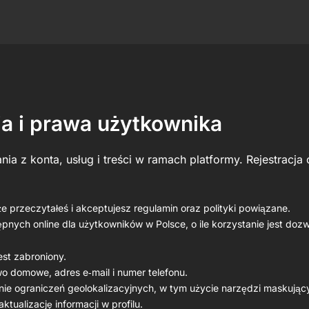
ka
ponów
, pomoc
a i prawa użytkownika
8starz
ski
ia z konta, usług i treści w ramach platformy. Rejestracja
że przeczytałeś i akceptujesz regulamin oraz polityki powiązane.
ępnych online dla użytkowników w Polsce, o ile korzystanie jest do
est zabroniony.
wo domowe, adres e‑mail i numer telefonu.
nie ograniczeń geolokalizacyjnych, w tym użycie narzędzi maskującyc
ualizację informacji w profilu.