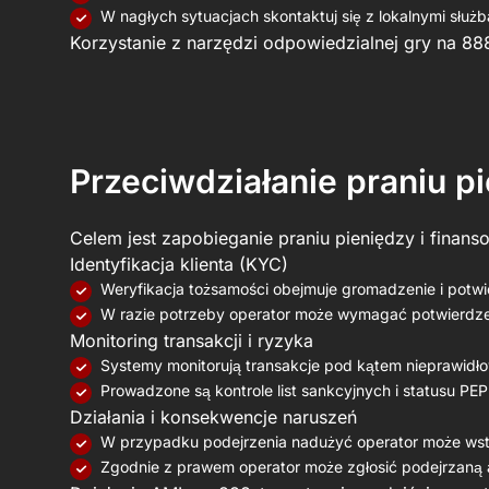
W nagłych sytuacjach skontaktuj się z lokalnymi słu
Korzystanie z narzędzi odpowiedzialnej gry na 8
Przeciwdziałanie praniu p
Celem jest zapobieganie praniu pieniędzy i fina
Identyfikacja klienta (KYC)
Weryfikacja tożsamości obejmuje gromadzenie i potwi
W razie potrzeby operator może wymagać potwierdzen
Monitoring transakcji i ryzyka
Systemy monitorują transakcje pod kątem nieprawidło
Prowadzone są kontrole list sankcyjnych i statusu PE
Działania i konsekwencje naruszeń
W przypadku podejrzenia nadużyć operator może wstr
Zgodnie z prawem operator może zgłosić podejrzaną