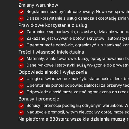
Zmiany warunków
Regulamin może być aktualizowany. Nowa wersja wchod
Dalsze korzystanie z usług oznacza akceptację zmian.
Prawidłowe korzystanie z usług
Zabronione są: nadużycia, oszustwa, działanie w po
Zakazane jest używanie botów, skryptów i automatyza
Operator może odmówić, ograniczyć lub zamknąć kont
Treści i własność intelektualna
Materiały, znaki towarowe, kursy, oprogramowanie i
Dane rynkowe i statystyki służą wyłącznie do prywat
Odpowiedzialność i wyłączenia
Usługi są świadczone z należytą starannością, lecz b
Operator nie ponosi odpowiedzialności za przerwy tech
Odpowiedzialność może zostać ograniczona do rzeczy
Bonusy i promocje
Bonusy i promocje podlegają odrębnym warunkom. W 
Nadużycie promocji, w tym nieuczciwy obrót, może s
Na platformie 888starz wszelkie działania muszą