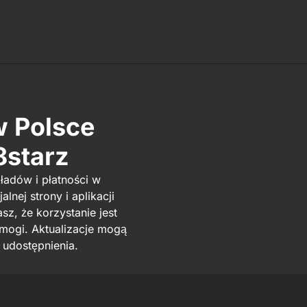
w Polsce
8starz
kładów i płatności w
nej strony i aplikacji
sz, że korzystanie jest
wymogi. Aktualizacje mogą
 udostępnienia.