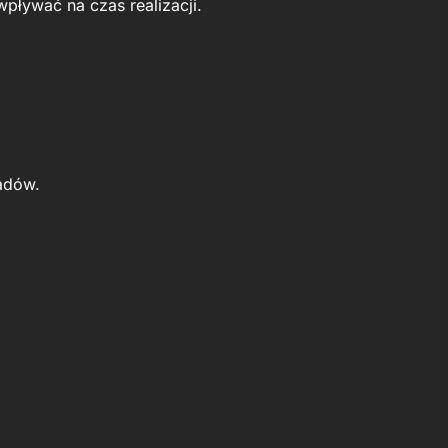
ływać na czas realizacji.
ładów.