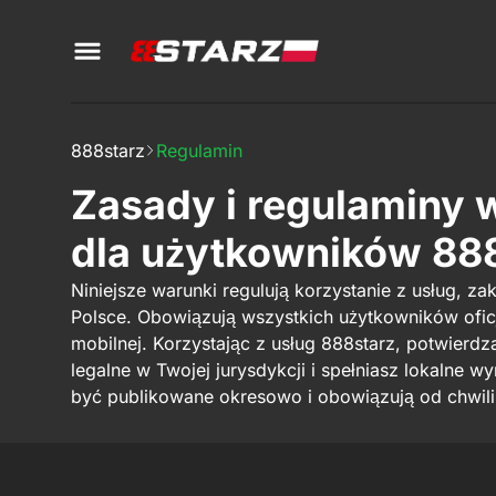
888starz
Regulamin
Zasady i regulaminy 
dla użytkowników 88
Niniejsze warunki regulują korzystanie z usług, za
Polsce. Obowiązują wszystkich użytkowników oficjal
mobilnej. Korzystając z usług 888starz, potwierdza
legalne w Twojej jurysdykcji i spełniasz lokalne 
być publikowane okresowo i obowiązują od chwili