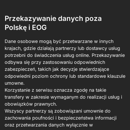
Przekazywanie danych poza
Polskę i EOG
Dane osobowe mogą być przetwarzane w innych
krajach, gdzie działają partnerzy lub dostawcy usług
potrzebni do świadczenia usług online. Przekazywanie
odbywa się przy zastosowaniu odpowiednich
zabezpieczeń, takich jak decyzje stwierdzające
odpowiedni poziom ochrony lub standardowe klauzule
umowne.
Korzystanie z serwisu oznacza zgodę na takie
transfery w zakresie wymaganym do realizacji usług i
obowiązków prawnych.
Wszyscy partnerzy są zobowiązani umownie do
zachowania poufności i bezpieczeństwa informacji
oraz przetwarzania danych wyłącznie w