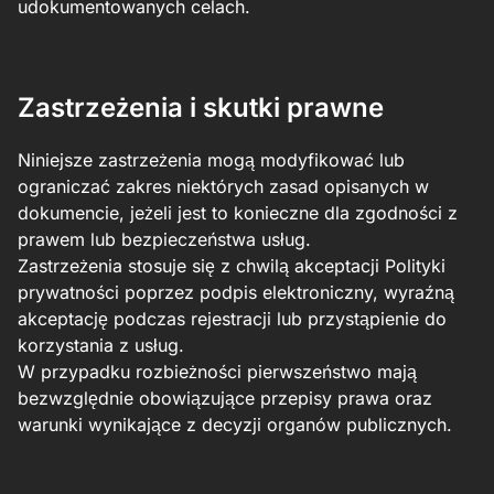
udokumentowanych celach.
Zastrzeżenia i skutki prawne
Niniejsze zastrzeżenia mogą modyfikować lub
ograniczać zakres niektórych zasad opisanych w
dokumencie, jeżeli jest to konieczne dla zgodności z
prawem lub bezpieczeństwa usług.
Zastrzeżenia stosuje się z chwilą akceptacji Polityki
prywatności poprzez podpis elektroniczny, wyraźną
akceptację podczas rejestracji lub przystąpienie do
korzystania z usług.
W przypadku rozbieżności pierwszeństwo mają
bezwzględnie obowiązujące przepisy prawa oraz
warunki wynikające z decyzji organów publicznych.