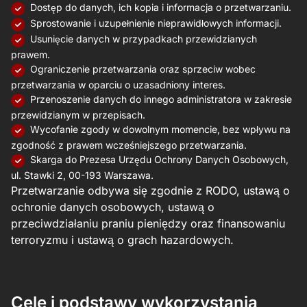
Dostęp do danych, ich kopia i informacja o przetwarzaniu.
Sprostowanie i uzupełnienie nieprawidłowych informacji.
Usunięcie danych w przypadkach przewidzianych
prawem.
Ograniczenie przetwarzania oraz sprzeciw wobec
przetwarzania w oparciu o uzasadniony interes.
Przenoszenie danych do innego administratora w zakresie
przewidzianym w przepisach.
Wycofanie zgody w dowolnym momencie, bez wpływu na
zgodność z prawem wcześniejszego przetwarzania.
Skarga do Prezesa Urzędu Ochrony Danych Osobowych,
ul. Stawki 2, 00-193 Warszawa.
Przetwarzanie odbywa się zgodnie z RODO, ustawą o
ochronie danych osobowych, ustawą o
przeciwdziałaniu praniu pieniędzy oraz finansowaniu
terroryzmu i ustawą o grach hazardowych.
Cele i podstawy wykorzystania