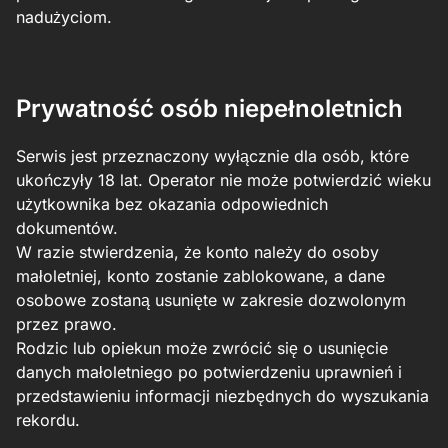
nadużyciom.
Prywatność osób niepełnoletnich
Serwis jest przeznaczony wyłącznie dla osób, które
ukończyły 18 lat. Operator nie może potwierdzić wieku
użytkownika bez okazania odpowiednich
dokumentów.
W razie stwierdzenia, że konto należy do osoby
małoletniej, konto zostanie zablokowane, a dane
osobowe zostaną usunięte w zakresie dozwolonym
przez prawo.
Rodzic lub opiekun może zwrócić się o usunięcie
danych małoletniego po potwierdzeniu uprawnień i
przedstawieniu informacji niezbędnych do wyszukania
rekordu.