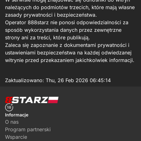
należących do podmiotów trzecich, które mają własne
zasady prywatności i bezpieczeństwa.
Operator 888starz nie ponosi odpowiedzialności za
sposób wykorzystania danych przez zewnętrzne
strony ani za treści, które publikują.
Zaleca się zapoznanie z dokumentami prywatności i
ustawieniami bezpieczeństwa na każdej odwiedzanej
witrynie przed przekazaniem jakichkolwiek informacji.
Zaktualizowano:
Thu, 26 Feb 2026 06:45:14
Informacje
O nas
Program partnerski
Wsparcie