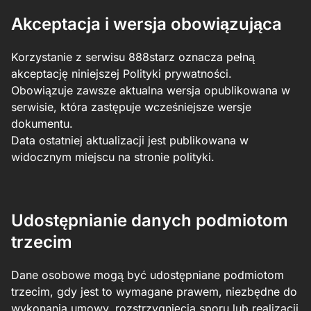
Akceptacja i wersja obowiązująca
Korzystanie z serwisu 888starz oznacza pełną
akceptację niniejszej Polityki prywatności.
Obowiązuje zawsze aktualna wersja opublikowana w
serwisie, która zastępuje wcześniejsze wersje
dokumentu.
Data ostatniej aktualizacji jest publikowana w
widocznym miejscu na stronie polityki.
Udostępnianie danych podmiotom
trzecim
Dane osobowe mogą być udostępniane podmiotom
trzecim, gdy jest to wymagane prawem, niezbędne do
wykonania umowy, rozstrzygnięcia sporu lub realizacji