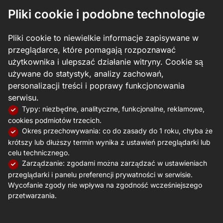
Pliki cookie i podobne technologie
Pliki cookie to niewielkie informacje zapisywane w
przeglądarce, które pomagają rozpoznawać
użytkownika i ulepszać działanie witryny. Cookie są
używane do statystyk, analizy zachowań,
personalizacji treści i poprawy funkcjonowania
serwisu.
Typy: niezbędne, analityczne, funkcjonalne, reklamowe,
cookies podmiotów trzecich.
Okres przechowywania: co do zasady do 1 roku, chyba że
krótszy lub dłuższy termin wynika z ustawień przeglądarki lub
celu technicznego.
Zarządzanie: zgodami można zarządzać w ustawieniach
przeglądarki i panelu preferencji prywatności w serwisie.
Wycofanie zgody nie wpływa na zgodność wcześniejszego
przetwarzania.