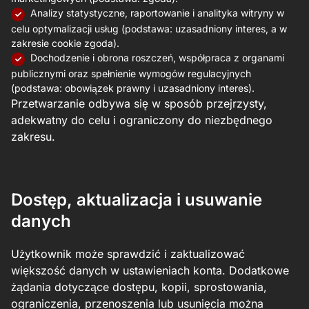
Analizy statystyczne, raportowanie i analityka witryny w
celu optymalizacji usług (podstawa: uzasadniony interes, a w
zakresie cookie zgoda).
Dochodzenie i obrona roszczeń, współpraca z organami
publicznymi oraz spełnienie wymogów regulacyjnych
(podstawa: obowiązek prawny i uzasadniony interes).
Przetwarzanie odbywa się w sposób przejrzysty,
adekwatny do celu i ograniczony do niezbędnego
zakresu.
Dostęp, aktualizacja i usuwanie
danych
Użytkownik może sprawdzić i zaktualizować
większość danych w ustawieniach konta. Dodatkowe
żądania dotyczące dostępu, kopii, sprostowania,
ograniczenia, przenoszenia lub usunięcia można