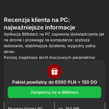
Recenzja klienta na PC: najważniejsze informacje
Plusy i minusy wersji na PC
Jak pobrać 888starz na Windows: instalacja
Recenzja klienta na PC:
Instalacja na Mac: pobierz aplikację na komputer
najważniejsze informacje
Aktualizacja klienta na komputer
Aplikacja 888starz na PC zapewnia doświadczenie jak
Rejestracja i start gry w aplikacji PC
na stronie i przewagę na komputerze: szybsze
Korzystaj z oficjalnej strony bez instalacji
ładowanie, stabilniejsze działanie, wygodny pełny
Wsparcie dla użytkowników desktopowych
ekran.
FAQ
Poniżej znajdziesz skrót kluczowych parametrów:
Pakiet powitalny
do 6500 PLN + 150 DO
Zarejestruj się w 888starz
Rozmiar klienta PC
ok. 150 MB