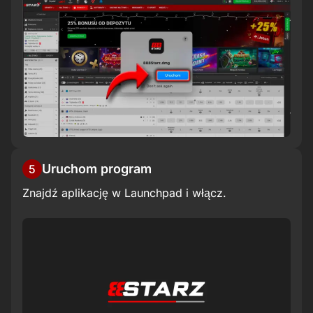
Uruchom program
5
Znajdź aplikację w Launchpad i włącz.