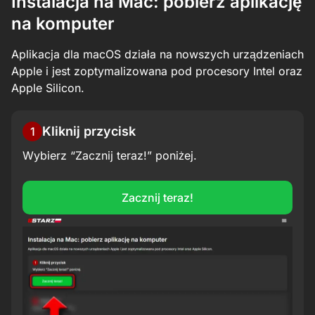
Instalacja na Mac: pobierz aplikację
na komputer
Aplikacja dla macOS działa na nowszych urządzeniach
Apple i jest zoptymalizowana pod procesory Intel oraz
Apple Silicon.
Kliknij przycisk
1
Wybierz “Zacznij teraz!” poniżej.
Zacznij teraz!