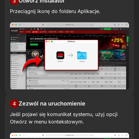
Otwórz instalator
3
Przeciągnij ikonę do folderu Aplikacje.
Zezwól na uruchomienie
4
Jeśli pojawi się komunikat systemu, użyj opcji
Otwórz w menu kontekstowym.