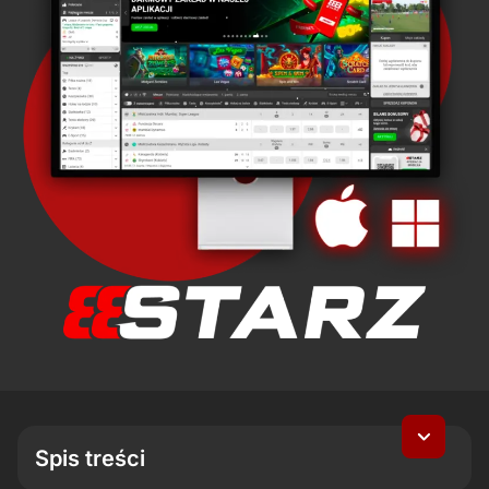
Spis treści