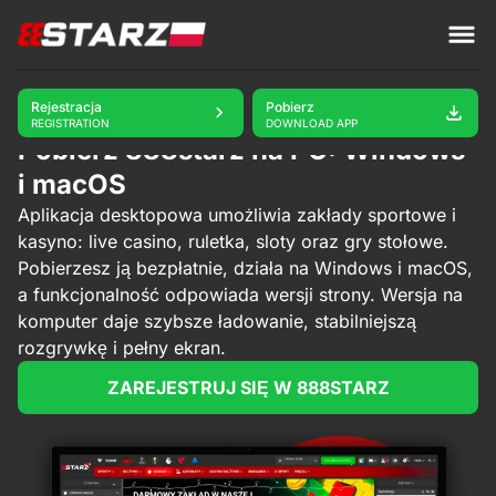
888starz
Aplikacja na PC
Rejestracja
Pobierz
REGISTRATION
DOWNLOAD APP
Pobierz 888starz na PC: Windows
i macOS
Aplikacja desktopowa umożliwia zakłady sportowe i
kasyno: live casino, ruletka, sloty oraz gry stołowe.
Pobierzesz ją bezpłatnie, działa na Windows i macOS,
a funkcjonalność odpowiada wersji strony. Wersja na
komputer daje szybsze ładowanie, stabilniejszą
rozgrywkę i pełny ekran.
ZAREJESTRUJ SIĘ W 888STARZ