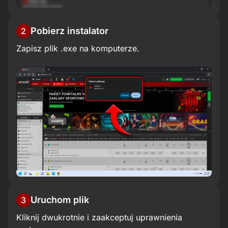
Pobierz instalator
2
Zapisz plik .exe na komputerze.
Uruchom plik
3
Kliknij dwukrotnie i zaakceptuj uprawnienia