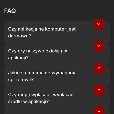
FAQ
Czy aplikacja na komputer jest
darmowa?
Czy gry na żywo działają w
aplikacji?
Jakie są minimalne wymagania
sprzętowe?
Czy mogę wpłacać i wypłacać
środki w aplikacji?