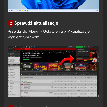
Sprawdź aktualizacje
2
Przejdź do Menu > Ustawienia > Aktualizacje i
wybierz Sprawdź.