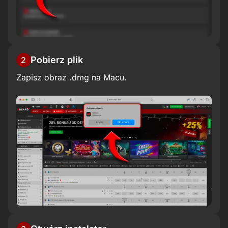
Pobierz plik
2
Zapisz obraz .dmg na Macu.