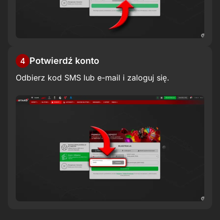
Potwierdź konto
4
Odbierz kod SMS lub e-mail i zaloguj się.