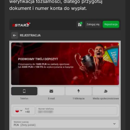
weryfikacja tożsamości, dlatego przygotuj
dokument i numer konta do wypłat.