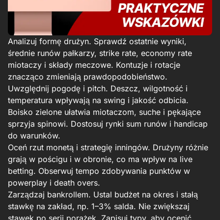
Analizuj formę drużyn. Sprawdź ostatnie wyniki,
średnie runów pałkarzy, strike rate, economy rate
miotaczy i składy meczowe. Kontuzje i rotacje
znacząco zmieniają prawdopodobieństwo.
Uwzględnij pogodę i pitch. Deszcz, wilgotność i
temperatura wpływają na swing i jakość odbicia.
Boisko zielone ułatwia miotaczom, suche i pękające
sprzyja spinowi. Dostosuj rynki sum runów i handicap
do warunków.
Oceń rzut monetą i strategię inningów. Drużyny różnie
grają w pościgu i w obronie, co ma wpływ na live
betting. Obserwuj tempo zdobywania punktów w
powerplay i death overs.
Zarządzaj bankrollem. Ustal budżet na okres i stałą
stawkę na zakład, np. 1–3% salda. Nie zwiększaj
stawek po serii porażek. Zapisuj typy, aby ocenić