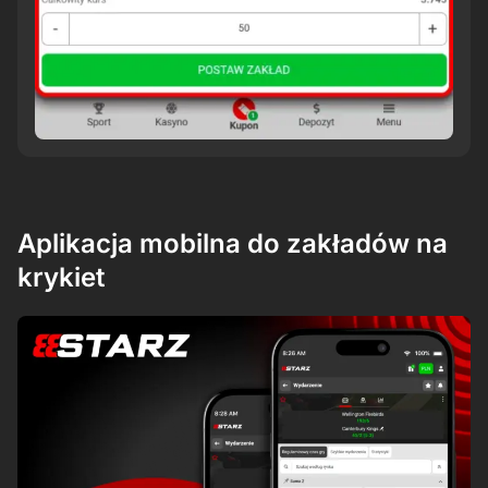
Aplikacja mobilna do zakładów na
krykiet