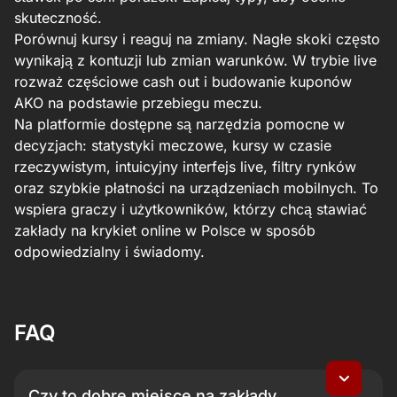
skuteczność.
Porównuj kursy i reaguj na zmiany. Nagłe skoki często
wynikają z kontuzji lub zmian warunków. W trybie live
rozważ częściowe cash out i budowanie kuponów
AKO na podstawie przebiegu meczu.
Na platformie dostępne są narzędzia pomocne w
decyzjach: statystyki meczowe, kursy w czasie
rzeczywistym, intuicyjny interfejs live, filtry rynków
oraz szybkie płatności na urządzeniach mobilnych. To
wspiera graczy i użytkowników, którzy chcą stawiać
zakłady na krykiet online w Polsce w sposób
odpowiedzialny i świadomy.
FAQ
Czy to dobre miejsce na zakłady