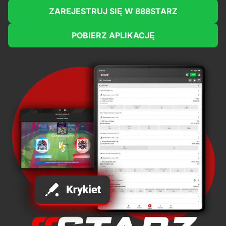
ZAREJESTRUJ SIĘ W 888STARZ
POBIERZ APLIKACJĘ