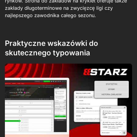
rynków. Strona do zakładów na krykiet oferuje także
zakłady długoterminowe na zwycięzcę ligi czy
najlepszego zawodnika całego sezonu.
Praktyczne wskazówki do
skutecznego typowania