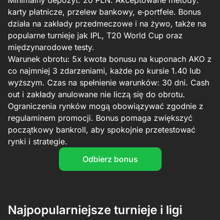
karty płatnicze, przelew bankowy, e‑portfele. Bonus
działa na zakłady przedmeczowe i na żywo, także na
popularne turnieje jak IPL, T20 World Cup oraz
międzynarodowe testy.
Warunek obrotu: 5x kwota bonusu na kuponach AKO z
co najmniej 3 zdarzeniami, każde po kursie 1.40 lub
wyższym. Czas na spełnienie warunków: 30 dni. Cash
out i zakłady anulowane nie liczą się do obrotu.
Ograniczenia rynków mogą obowiązywać zgodnie z
regulaminem promocji. Bonus pomaga zwiększyć
początkowy bankroll, aby spokojnie przetestować
rynki i strategie.
Odbierz bonus
Najpopularniejsze turnieje i ligi