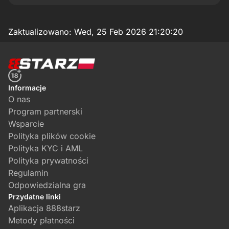
Zaktualizowano:
Wed, 25 Feb 2026 21:20:20
Informacje
O nas
Program partnerski
Wsparcie
Polityka plików cookie
Polityka KYC i AML
Polityka prywatności
Regulamin
Odpowiedzialna gra
Przydatne linki
Aplikacja 888starz
Metody płatności