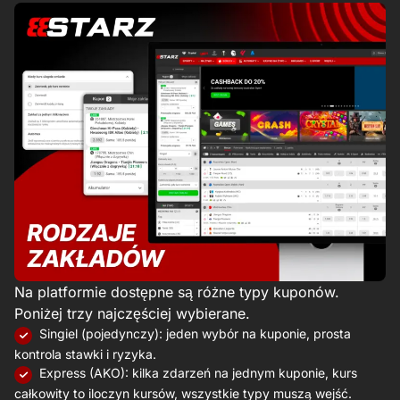
Na platformie dostępne są różne typy kuponów.
Poniżej trzy najczęściej wybierane.
Singiel (pojedynczy): jeden wybór na kuponie, prosta
kontrola stawki i ryzyka.
Express (AKO): kilka zdarzeń na jednym kuponie, kurs
całkowity to iloczyn kursów, wszystkie typy muszą wejść.