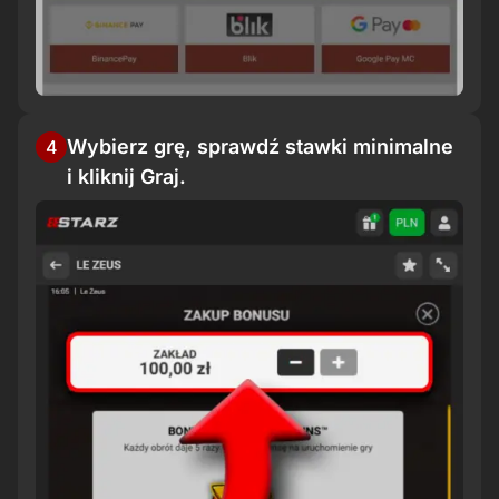
Wybierz grę, sprawdź stawki minimalne
4
i kliknij Graj.