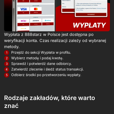
Wypłata z 888starz w Polsce jest dostępna po
weryfikacji konta. Czas realizacji zależy od wybranej
metody.
Przejdź do sekcji Wypłata w profilu.
Wybierz metodę i podaj kwotę.
Sprawdź i potwierdź dane odbiorcy.
Zatwierdź zlecenie i śledź status transakcji.
Odbierz środki po przetworzeniu wypłaty.
Rodzaje zakładów, które warto
znać