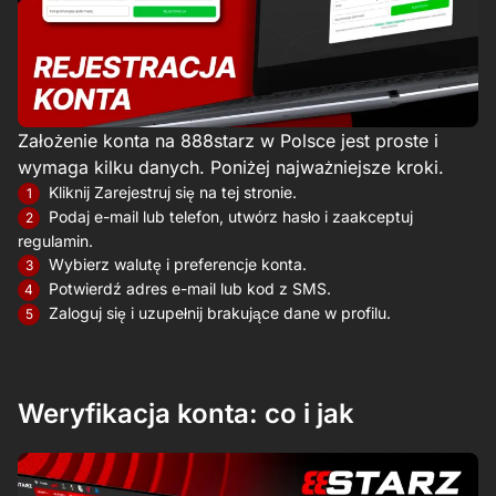
Założenie konta na 888starz w Polsce jest proste i
wymaga kilku danych. Poniżej najważniejsze kroki.
Kliknij Zarejestruj się na tej stronie.
Podaj e-mail lub telefon, utwórz hasło i zaakceptuj
regulamin.
Wybierz walutę i preferencje konta.
Potwierdź adres e-mail lub kod z SMS.
Zaloguj się i uzupełnij brakujące dane w profilu.
Weryfikacja konta: co i jak