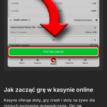
Jak zacząć grę w kasynie online
Kasyno oferuje sloty, gry crash i stoły na żywo dla
różnych poziomów doświadczenia. Oto jak