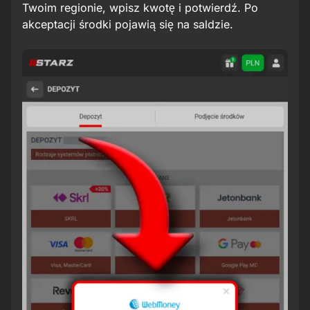
Twoim regionie, wpisz kwotę i potwierdź. Po
akceptacji środki pojawią się na saldzie.