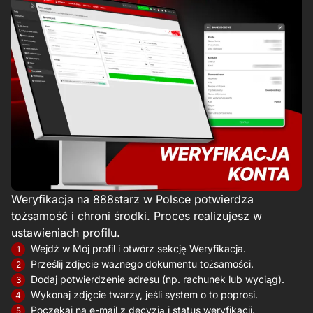
Weryfikacja na 888starz w Polsce potwierdza
tożsamość i chroni środki. Proces realizujesz w
ustawieniach profilu.
Wejdź w Mój profil i otwórz sekcję Weryfikacja.
Prześlij zdjęcie ważnego dokumentu tożsamości.
Dodaj potwierdzenie adresu (np. rachunek lub wyciąg).
Wykonaj zdjęcie twarzy, jeśli system o to poprosi.
Poczekaj na e-mail z decyzją i status weryfikacji.