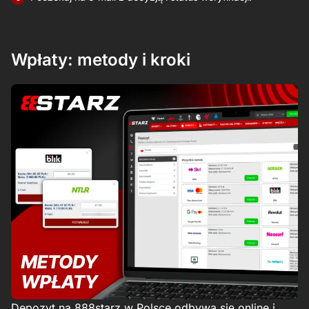
Wpłaty: metody i kroki
Depozyt na 888starz w Polsce odbywa się online i